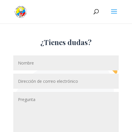
¿Tienes dudas?