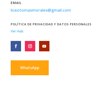
EMAIL
liceotomasmorales@gmail.com
POLÍTICA DE PRIVACIDAD Y DATOS PERSONALES
Ver más
WhatsApp